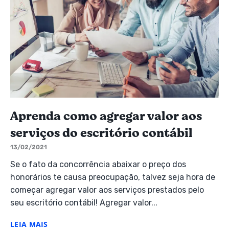
Aprenda como agregar valor aos
serviços do escritório contábil
13/02/2021
Se o fato da concorrência abaixar o preço dos
honorários te causa preocupação, talvez seja hora de
começar agregar valor aos serviços prestados pelo
seu escritório contábil! Agregar valor...
LEIA MAIS