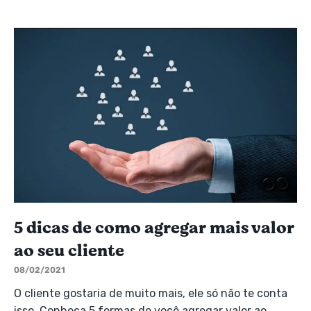
5 dicas de como agregar mais valor
ao seu cliente
08/02/2021
O cliente gostaria de muito mais, ele só não te conta
isso. Conheça 5 formas de você agregar valor ao