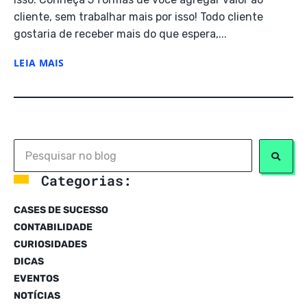
cliente, sem trabalhar mais por isso! Todo cliente
gostaria de receber mais do que espera,...
LEIA MAIS
Categorias:
CASES DE SUCESSO
CONTABILIDADE
CURIOSIDADES
DICAS
EVENTOS
NOTÍCIAS