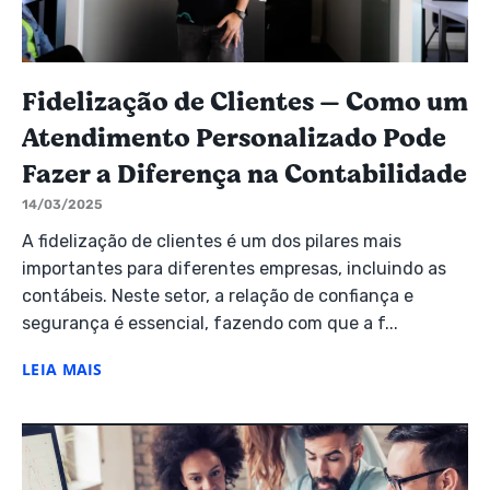
Fidelização de Clientes — Como um
Atendimento Personalizado Pode
Fazer a Diferença na Contabilidade
14/03/2025
A fidelização de clientes é um dos pilares mais
importantes para diferentes empresas, incluindo as
contábeis. Neste setor, a relação de confiança e
segurança é essencial, fazendo com que a f...
LEIA MAIS