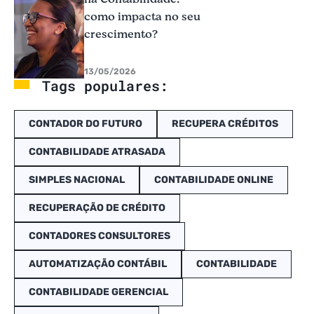
como impacta no seu
crescimento?
13/05/2026
Tags populares:
CONTADOR DO FUTURO
RECUPERA CRÉDITOS
CONTABILIDADE ATRASADA
SIMPLES NACIONAL
CONTABILIDADE ONLINE
RECUPERAÇÃO DE CRÉDITO
CONTADORES CONSULTORES
AUTOMATIZAÇÃO CONTÁBIL
CONTABILIDADE
CONTABILIDADE GERENCIAL