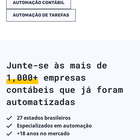
AUTOMAÇÃO CONTÁBIL
AUTOMAÇÃO DE TAREFAS
Junte-se às mais de
1,000+
empresas
contábeis que já foram
automatizadas
27 estados brasileiros
Especializados em automação
+18 anos no mercado