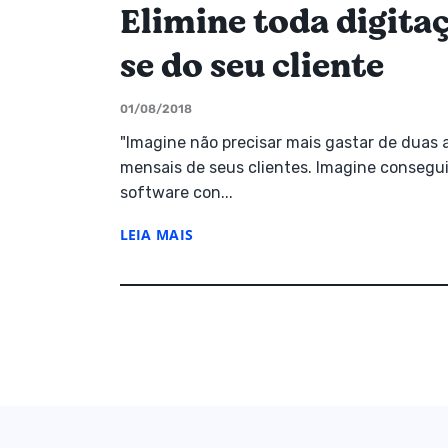
Elimine toda digita
se do seu cliente
01/08/2018
"Imagine não precisar mais gastar de duas 
mensais de seus clientes. Imagine conseguir
software con...
LEIA MAIS