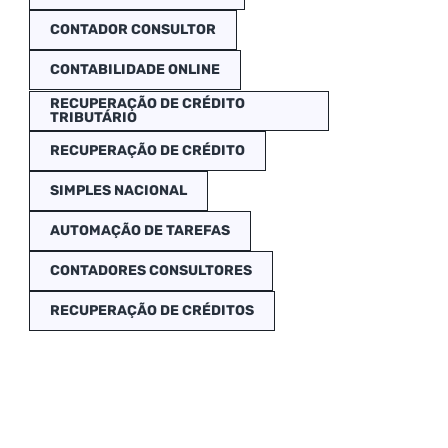
CONTADOR CONSULTOR
CONTABILIDADE ONLINE
RECUPERAÇÃO DE CRÉDITO
TRIBUTÁRIO
RECUPERAÇÃO DE CRÉDITO
SIMPLES NACIONAL
AUTOMAÇÃO DE TAREFAS
CONTADORES CONSULTORES
RECUPERAÇÃO DE CRÉDITOS