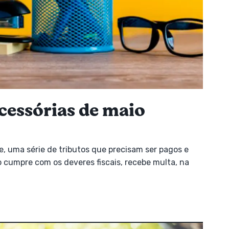
acessórias de maio
, uma série de tributos que precisam ser pagos e
 cumpre com os deveres fiscais, recebe multa, na