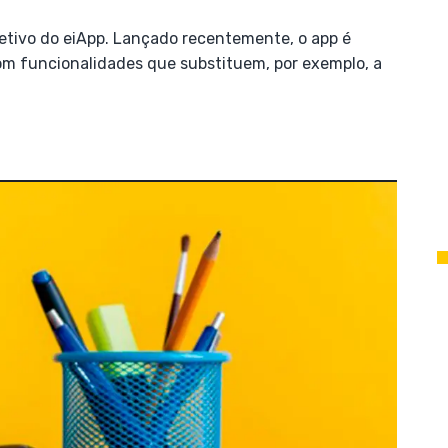
jetivo do eiApp. Lançado recentemente, o app é
om funcionalidades que substituem, por exemplo, a