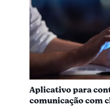
Aplicativo para cont
comunicação com cl