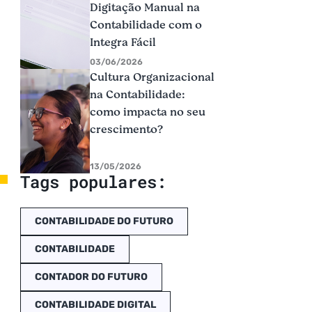
Digitação Manual na
Contabilidade com o
Integra Fácil
03/06/2026
Cultura Organizacional
na Contabilidade:
como impacta no seu
crescimento?
13/05/2026
Tags populares:
CONTABILIDADE DO FUTURO
CONTABILIDADE
CONTADOR DO FUTURO
CONTABILIDADE DIGITAL