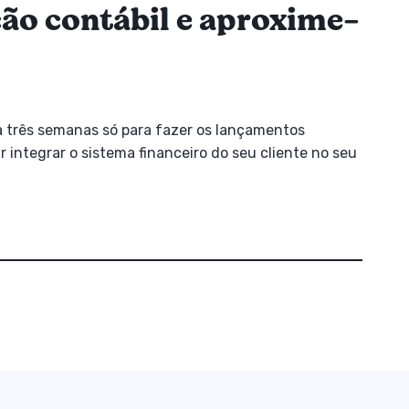
ção contábil e aproxime-
a três semanas só para fazer os lançamentos
 integrar o sistema financeiro do seu cliente no seu