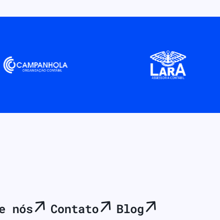
e nós
Contato
Blog