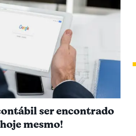
contábil ser encontrado
 hoje mesmo!