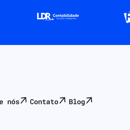
e nós
Contato
Blog