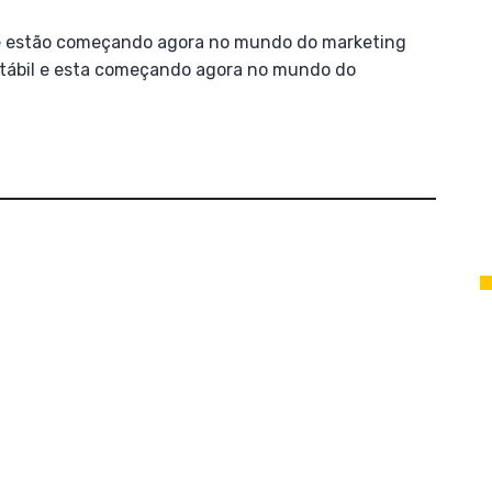
que estão começando agora no mundo do marketing
ontábil e esta começando agora no mundo do