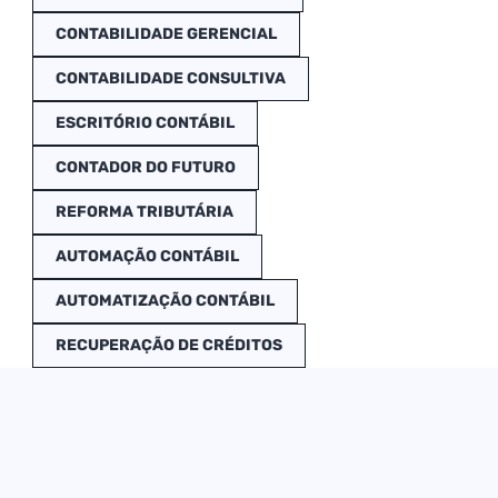
CONTABILIDADE GERENCIAL
CONTABILIDADE CONSULTIVA
ESCRITÓRIO CONTÁBIL
CONTADOR DO FUTURO
REFORMA TRIBUTÁRIA
AUTOMAÇÃO CONTÁBIL
AUTOMATIZAÇÃO CONTÁBIL
RECUPERAÇÃO DE CRÉDITOS