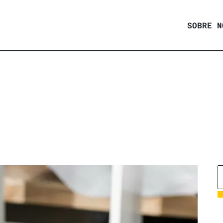
SOBRE N