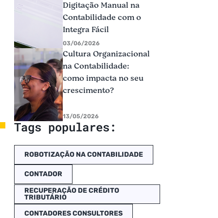
Digitação Manual na
Contabilidade com o
Integra Fácil
03/06/2026
Cultura Organizacional
na Contabilidade:
como impacta no seu
crescimento?
13/05/2026
Tags populares:
ROBOTIZAÇÃO NA CONTABILIDADE
CONTADOR
RECUPERAÇÃO DE CRÉDITO
TRIBUTÁRIO
CONTADORES CONSULTORES