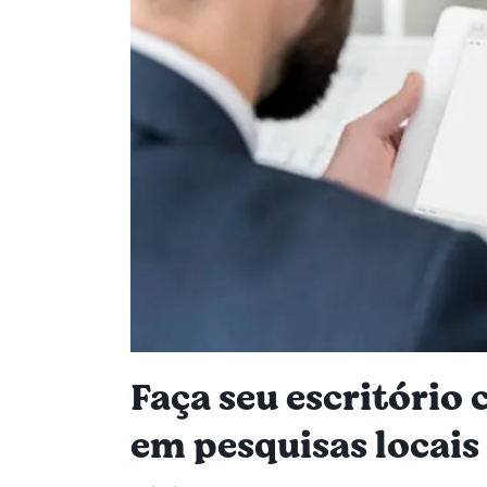
Faça seu escritório 
em pesquisas locais