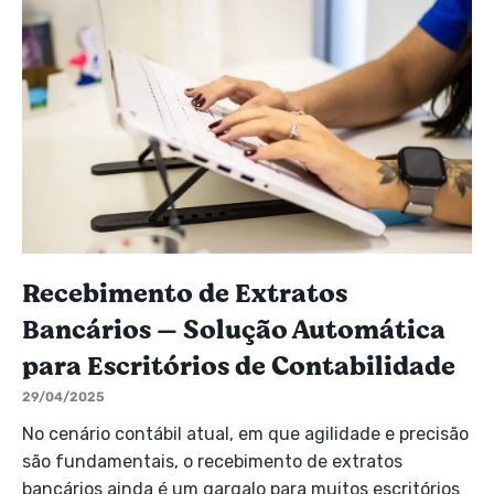
Recebimento de Extratos
Bancários — Solução Automática
para Escritórios de Contabilidade
29/04/2025
No cenário contábil atual, em que agilidade e precisão
são fundamentais, o recebimento de extratos
bancários ainda é um gargalo para muitos escritórios