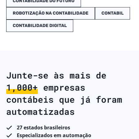
CONTABILIDADE DO FUTURO
ROBOTIZAÇÃO NA CONTABILIDADE
CONTABIL
CONTABILIDADE DIGITAL
Junte-se às mais de
1,000+
empresas
contábeis que já foram
automatizadas
27 estados brasileiros
Especializados em automação