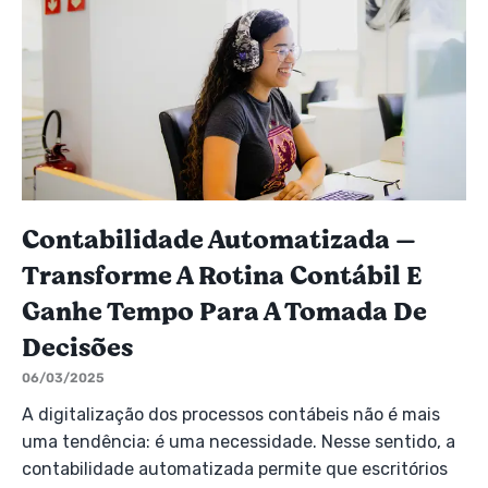
Contabilidade Automatizada —
Transforme A Rotina Contábil E
Ganhe Tempo Para A Tomada De
Decisões
06/03/2025
A digitalização dos processos contábeis não é mais
uma tendência: é uma necessidade. Nesse sentido, a
contabilidade automatizada permite que escritórios