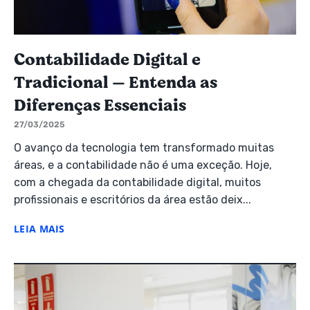
Contabilidade Digital e
Tradicional — Entenda as
Diferenças Essenciais
27/03/2025
O avanço da tecnologia tem transformado muitas
áreas, e a contabilidade não é uma exceção. Hoje,
com a chegada da contabilidade digital, muitos
profissionais e escritórios da área estão deix...
LEIA MAIS