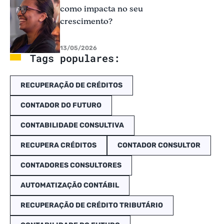
como impacta no seu
crescimento?
13/05/2026
Tags populares:
RECUPERAÇÃO DE CRÉDITOS
CONTADOR DO FUTURO
CONTABILIDADE CONSULTIVA
RECUPERA CRÉDITOS
CONTADOR CONSULTOR
CONTADORES CONSULTORES
AUTOMATIZAÇÃO CONTÁBIL
RECUPERAÇÃO DE CRÉDITO TRIBUTÁRIO