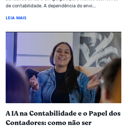
de contabilidade. A dependência do envi...
LEIA MAIS
A IA na Contabilidade e o Papel dos
Contadores: como não ser