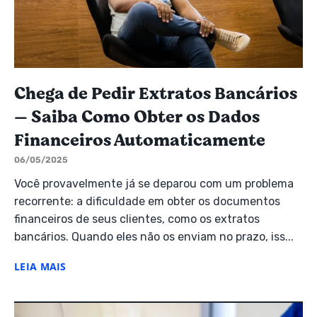
Chega de Pedir Extratos Bancários
— Saiba Como Obter os Dados
Financeiros Automaticamente
06/05/2025
Você provavelmente já se deparou com um problema
recorrente: a dificuldade em obter os documentos
financeiros de seus clientes, como os extratos
bancários. Quando eles não os enviam no prazo, iss...
LEIA MAIS