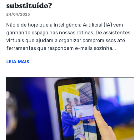
substituído?
24/04/2025
Não é de hoje que a Inteligência Artificial (IA) vem
ganhando espaço nas nossas rotinas. De assistentes
virtuais que ajudam a organizar compromissos até
ferramentas que respondem e-mails sozinha...
LEIA MAIS