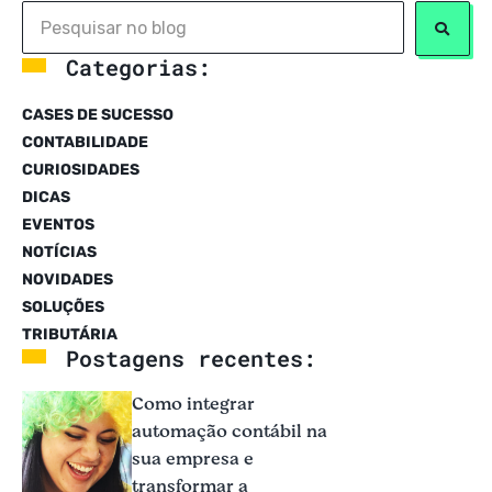
Categorias:
CASES DE SUCESSO
CONTABILIDADE
CURIOSIDADES
DICAS
EVENTOS
NOTÍCIAS
NOVIDADES
SOLUÇÕES
TRIBUTÁRIA
Postagens recentes:
Como integrar
automação contábil na
sua empresa e
transformar a