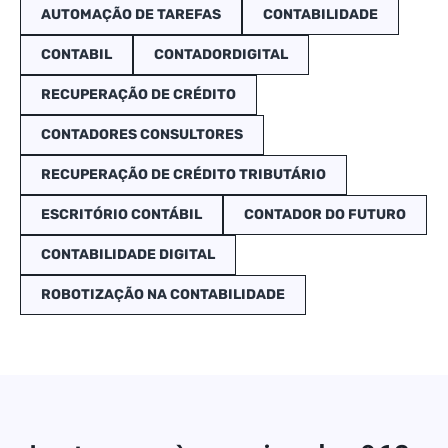
AUTOMAÇÃO DE TAREFAS
CONTABILIDADE
CONTABIL
CONTADORDIGITAL
RECUPERAÇÃO DE CRÉDITO
CONTADORES CONSULTORES
RECUPERAÇÃO DE CRÉDITO TRIBUTÁRIO
ESCRITÓRIO CONTÁBIL
CONTADOR DO FUTURO
CONTABILIDADE DIGITAL
ROBOTIZAÇÃO NA CONTABILIDADE