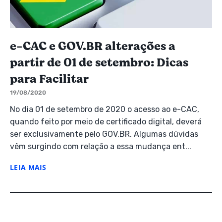
e-CAC e GOV.BR alterações a
partir de 01 de setembro: Dicas
para Facilitar
19/08/2020
No dia 01 de setembro de 2020 o acesso ao e-CAC,
quando feito por meio de certificado digital, deverá
ser exclusivamente pelo GOV.BR. Algumas dúvidas
vêm surgindo com relação a essa mudança ent...
LEIA MAIS