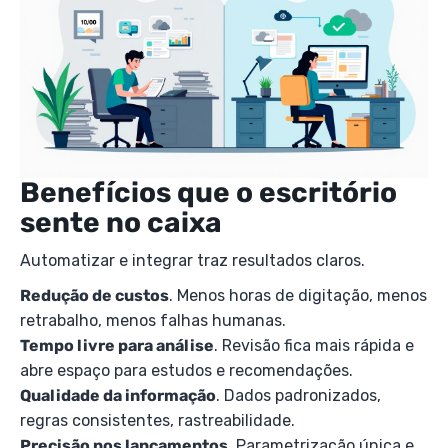
Benefícios que o escritório
sente no caixa
Automatizar e integrar traz resultados claros.
Redução de custos
. Menos horas de digitação, menos
retrabalho, menos falhas humanas.
Tempo livre para análise
. Revisão fica mais rápida e
abre espaço para estudos e recomendações.
Qualidade da informação
. Dados padronizados,
regras consistentes, rastreabilidade.
Precisão nos lançamentos
. Parametrização única e