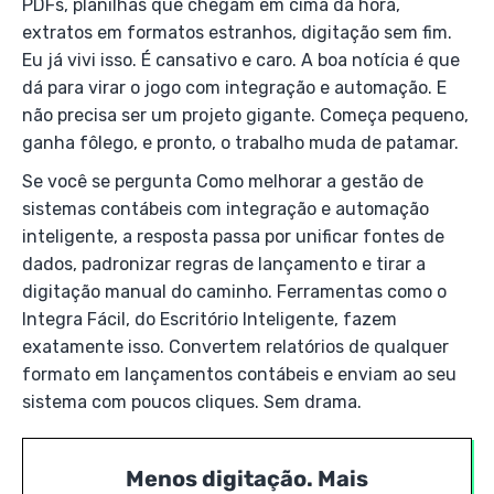
PDFs, planilhas que chegam em cima da hora,
extratos em formatos estranhos, digitação sem fim.
Eu já vivi isso. É cansativo e caro. A boa notícia é que
dá para virar o jogo com integração e automação. E
não precisa ser um projeto gigante. Começa pequeno,
ganha fôlego, e pronto, o trabalho muda de patamar.
Se você se pergunta Como melhorar a gestão de
sistemas contábeis com integração e automação
inteligente, a resposta passa por unificar fontes de
dados, padronizar regras de lançamento e tirar a
digitação manual do caminho. Ferramentas como o
Integra Fácil, do Escritório Inteligente, fazem
exatamente isso. Convertem relatórios de qualquer
formato em lançamentos contábeis e enviam ao seu
sistema com poucos cliques. Sem drama.
Menos digitação. Mais