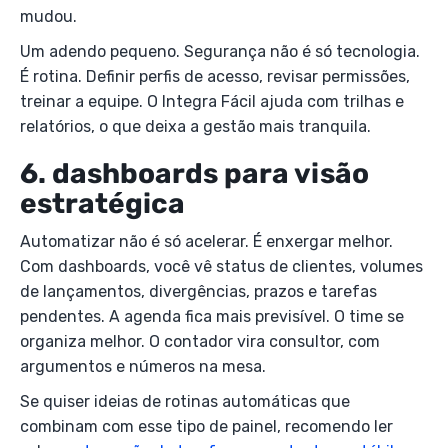
mudou.
Um adendo pequeno. Segurança não é só tecnologia.
É rotina. Definir perfis de acesso, revisar permissões,
treinar a equipe. O Integra Fácil ajuda com trilhas e
relatórios, o que deixa a gestão mais tranquila.
6. dashboards para visão
estratégica
Automatizar não é só acelerar. É enxergar melhor.
Com dashboards, você vê status de clientes, volumes
de lançamentos, divergências, prazos e tarefas
pendentes. A agenda fica mais previsível. O time se
organiza melhor. O contador vira consultor, com
argumentos e números na mesa.
Se quiser ideias de rotinas automáticas que
combinam com esse tipo de painel, recomendo ler