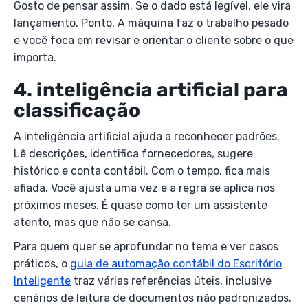
Gosto de pensar assim. Se o dado está legível, ele vira
lançamento. Ponto. A máquina faz o trabalho pesado
e você foca em revisar e orientar o cliente sobre o que
importa.
4. inteligência artificial para
classificação
A inteligência artificial ajuda a reconhecer padrões.
Lê descrições, identifica fornecedores, sugere
histórico e conta contábil. Com o tempo, fica mais
afiada. Você ajusta uma vez e a regra se aplica nos
próximos meses. É quase como ter um assistente
atento, mas que não se cansa.
Para quem quer se aprofundar no tema e ver casos
práticos, o
guia de automação contábil do Escritório
Inteligente
traz várias referências úteis, inclusive
cenários de leitura de documentos não padronizados.