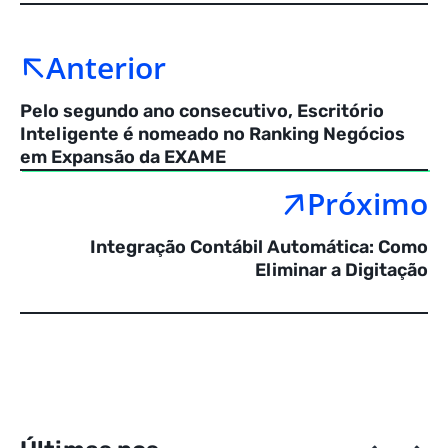
Anterior
Pelo segundo ano consecutivo, Escritório
Inteligente é nomeado no Ranking Negócios
em Expansão da EXAME
Próximo
Integração Contábil Automática: Como
Eliminar a Digitação