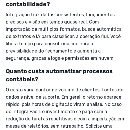
contabilidade?
Integração traz dados consistentes, lançamentos
precisos e visão em tempo quase real. Com
importação de múltiplos formatos, busca automática
de extratos e IA para classificar, a operação flui. Você
libera tempo para consultoria, melhora a
previsibilidade do fechamento e aumenta a
segurança, graças a logs e permissões em nuvem.
Quanto custa automatizar processos
contábeis?
O custo varia conforme volume de clientes, fontes de
dados e nível de suporte. Em geral, o retorno aparece
rápido, pois horas de digitação viram análise. No caso
do Integra Fácil, o investimento se paga com a
redução de tarefas repetitivas e com a importação em
massa de relatórios, sem retrabalho. Solicite uma