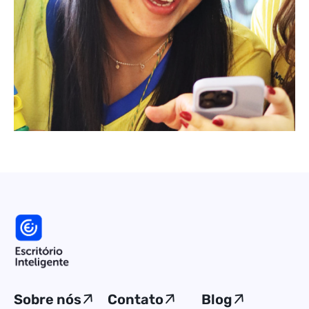
Sobre nós
Contato
Blog