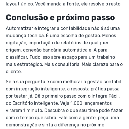
layout único. Você manda a fonte, ele resolve o resto.
Conclusão e próximo passo
Automatizar e integrar a contabilidade não é só uma
mudança técnica. É uma escolha de gestão. Menos
digitação, importação de relatórios de qualquer
origem, conexão bancária automática e IA para
classificar. Tudo isso abre espaço para um trabalho
mais estratégico. Mais consultoria. Mais clareza para o
cliente.
Se a sua pergunta é como melhorar a gestão contábil
com integração inteligente, a resposta prática passa
por testar já. Dê o primeiro passo com o Integra Fácil,
do Escritório Inteligente. Veja 1.000 lançamentos
virarem 1 minuto. Descubra o que seu time pode fazer
com o tempo que sobra. Fale com a gente, peça uma
demonstração e sinta a diferença no próximo