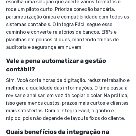
escolha uma solução que aceite vários formatos e
rode um piloto curto. Priorize conexão bancária,
parametrização única e compatibilidade com todos os
sistemas contábeis. O Integra Fácil segue esse
caminho e converte relatórios de bancos, ERPs e
planilhas em poucos cliques, mantendo trilhas de
auditoria e segurança em nuvem.
Vale a pena automatizar a gestão
contábil?
Sim. Você corta horas de digitação, reduz retrabalho e
melhora a qualidade das informações. O time passa a
revisar e analisar, em vez de copiar e colar. Na prática,
isso gera menos custos, prazos mais curtos e clientes
mais satisfeitos. Com o Integra Fácil, o ganho é
rápido, pois não depende de layouts fixos do cliente.
Quais benefícios da integração na