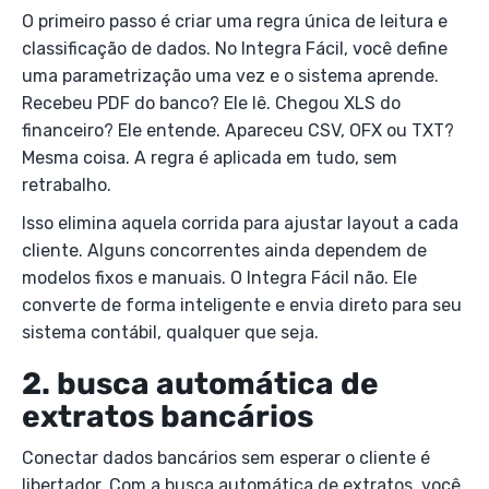
O primeiro passo é criar uma regra única de leitura e
classificação de dados. No Integra Fácil, você define
uma parametrização uma vez e o sistema aprende.
Recebeu PDF do banco? Ele lê. Chegou XLS do
financeiro? Ele entende. Apareceu CSV, OFX ou TXT?
Mesma coisa. A regra é aplicada em tudo, sem
retrabalho.
Isso elimina aquela corrida para ajustar layout a cada
cliente. Alguns concorrentes ainda dependem de
modelos fixos e manuais. O Integra Fácil não. Ele
converte de forma inteligente e envia direto para seu
sistema contábil, qualquer que seja.
2. busca automática de
extratos bancários
Conectar dados bancários sem esperar o cliente é
libertador. Com a busca automática de extratos, você