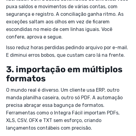
puxa saldos e movimentos de várias contas, com
segurança e registro. A conciliação ganha ritmo. As
exceções saltam aos olhos em vez de ficarem
escondidas no meio de cem linhas iguais. Você
confere, aprova e segue.
Isso reduz horas perdidas pedindo arquivo por e-mail.
E diminui erros bobos, que custam caro lá na frente.
3. importação em múltiplos
formatos
O mundo real é diverso. Um cliente usa ERP, outro
manda planilha caseira, outro só PDF. A automação
precisa abraçar essa bagunça de formatos.
Ferramentas como o Integra Fácil importam PDFs,
XLS, CSV, OFX e TXT sem esforço, criando
lançamentos contábeis com precisão.