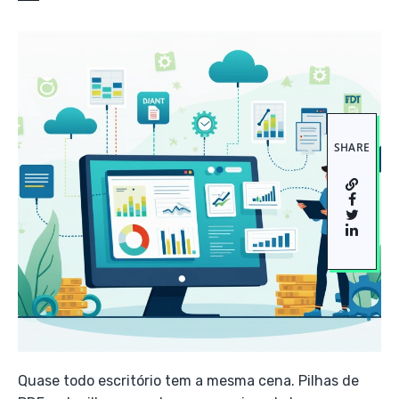
SHARE
Quase todo escritório tem a mesma cena. Pilhas de