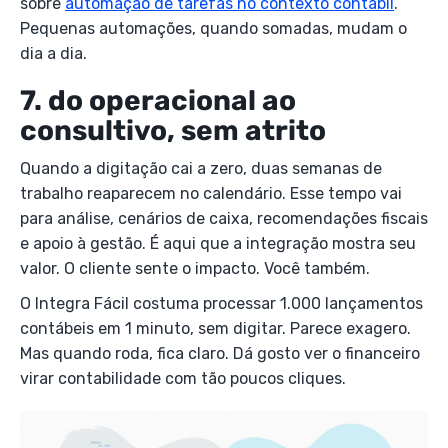
sobre
automação de tarefas no contexto contábil
.
Pequenas automações, quando somadas, mudam o
dia a dia.
7. do operacional ao
consultivo, sem atrito
Quando a digitação cai a zero, duas semanas de
trabalho reaparecem no calendário. Esse tempo vai
para análise, cenários de caixa, recomendações fiscais
e apoio à gestão. É aqui que a integração mostra seu
valor. O cliente sente o impacto. Você também.
O Integra Fácil costuma processar 1.000 lançamentos
contábeis em 1 minuto, sem digitar. Parece exagero.
Mas quando roda, fica claro. Dá gosto ver o financeiro
virar contabilidade com tão poucos cliques.