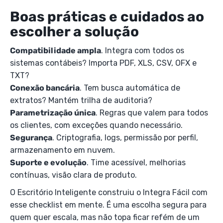
Boas práticas e cuidados ao
escolher a solução
Compatibilidade ampla
. Integra com todos os
sistemas contábeis? Importa PDF, XLS, CSV, OFX e
TXT?
Conexão bancária
. Tem busca automática de
extratos? Mantém trilha de auditoria?
Parametrização única
. Regras que valem para todos
os clientes, com exceções quando necessário.
Segurança
. Criptografia, logs, permissão por perfil,
armazenamento em nuvem.
Suporte e evolução
. Time acessível, melhorias
contínuas, visão clara de produto.
O Escritório Inteligente construiu o Integra Fácil com
esse checklist em mente. É uma escolha segura para
quem quer escala, mas não topa ficar refém de um