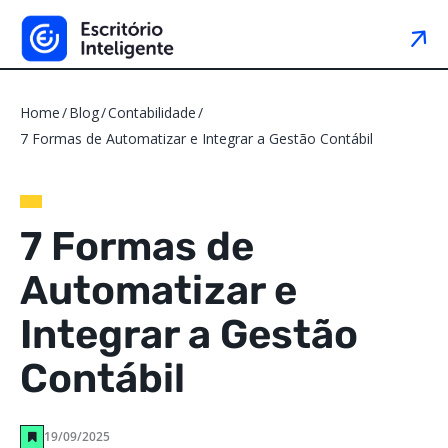
Home
Blog
Contabilidade
7 Formas de Automatizar e Integrar a Gestão Contábil
7 Formas de
Automatizar e
Integrar a Gestão
Contábil
19/09/2025