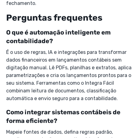
fechamento.
Perguntas frequentes
O que é automação inteligente em
contabilidade?
É o uso de regras, IA e integrações para transformar
dados financeiros em lançamentos contábeis sem
digitação manual. Lê PDFs, planilhas e extratos, aplica
parametrizações e cria os lançamentos prontos para o
seu sistema. Ferramentas como o Integra Fácil
combinam leitura de documentos, classificação
automática e envio seguro para a contabilidade.
Como integrar sistemas contábeis de
forma eficiente?
Mapeie fontes de dados, defina regras padrão,