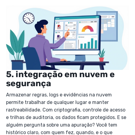
5. integração em nuvem e
segurança
Armazenar regras, logs e evidências na nuvem
permite trabalhar de qualquer lugar e manter
rastreabilidade. Com criptografia, controle de acesso
e trilhas de auditoria, os dados ficam protegidos. E se
alguém pergunta sobre uma apuração? Você tem
histórico claro, com quem fez, quando, e o que