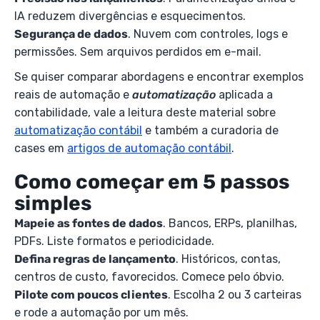
IA reduzem divergências e esquecimentos.
Segurança de dados
. Nuvem com controles, logs e
permissões. Sem arquivos perdidos em e-mail.
Se quiser comparar abordagens e encontrar exemplos
reais de automação e
automatização
aplicada a
contabilidade, vale a leitura deste material sobre
automatização contábil
e também a curadoria de
cases em
artigos de automação contábil
.
Como começar em 5 passos
simples
Mapeie as fontes de dados
. Bancos, ERPs, planilhas,
PDFs. Liste formatos e periodicidade.
Defina regras de lançamento
. Históricos, contas,
centros de custo, favorecidos. Comece pelo óbvio.
Pilote com poucos clientes
. Escolha 2 ou 3 carteiras
e rode a automação por um mês.