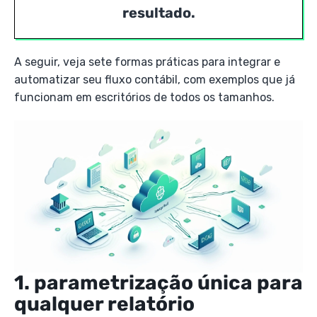
resultado.
A seguir, veja sete formas práticas para integrar e
automatizar seu fluxo contábil, com exemplos que já
funcionam em escritórios de todos os tamanhos.
1. parametrização única para
qualquer relatório