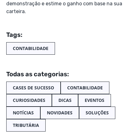
demonstração e estime o ganho com base na sua
carteira.
Tags:
CONTABILIDADE
Todas as categorias:
CASES DE SUCESSO
CONTABILIDADE
CURIOSIDADES
DICAS
EVENTOS
NOTÍCIAS
NOVIDADES
SOLUÇÕES
TRIBUTÁRIA