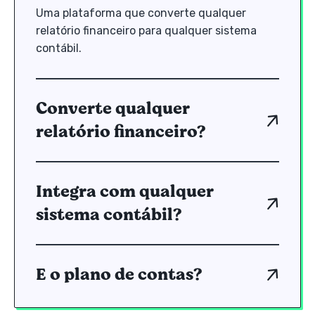
Uma plataforma que converte qualquer
relatório financeiro para qualquer sistema
contábil.
Converte qualquer
relatório financeiro?
Integra com qualquer
sistema contábil?
E o plano de contas?