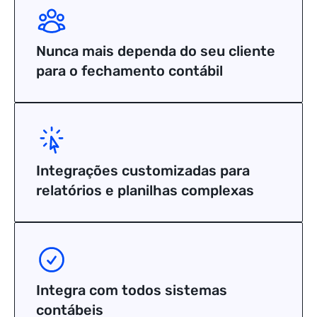
Nunca mais dependa do seu cliente
para o fechamento contábil
Integrações customizadas para
relatórios e planilhas complexas
Integra com todos sistemas
contábeis