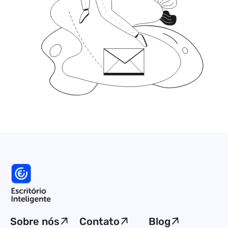
Sobre nós
Contato
Blog