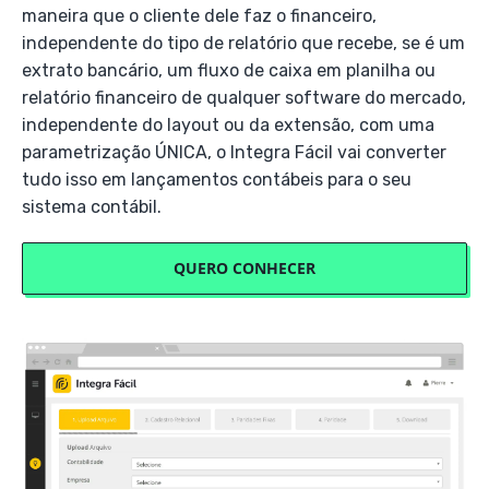
maneira que o cliente dele faz o financeiro,
independente do tipo de relatório que recebe, se é um
extrato bancário, um fluxo de caixa em planilha ou
relatório financeiro de qualquer software do mercado,
independente do layout ou da extensão, com uma
parametrização ÚNICA, o Integra Fácil vai converter
tudo isso em lançamentos contábeis para o seu
sistema contábil.
QUERO CONHECER