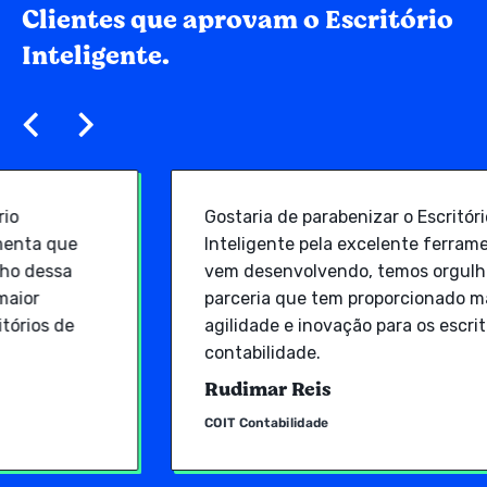
Clientes que aprovam o Escritório
Inteligente.
Gostaria de parabenizar o Escritório
Inteligente pela excelente ferramenta que
vem desenvolvendo, temos orgulho dessa
parceria que tem proporcionado maior
agilidade e inovação para os escritórios de
contabilidade.
Rudimar Reis
COIT Contabilidade