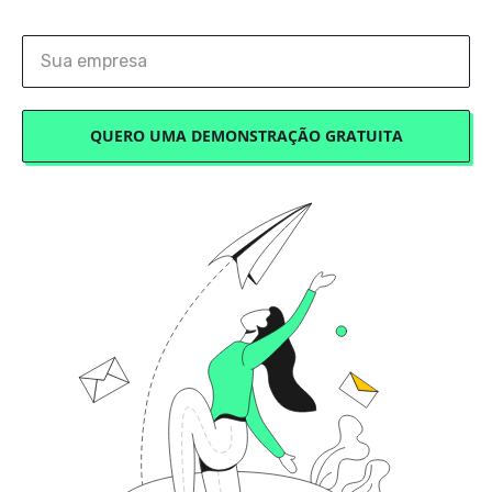
QUERO UMA DEMONSTRAÇÃO GRATUITA