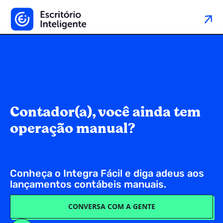
Contador(a), você ainda tem
operação manual?
Conheça o Integra Fácil e diga adeus aos
lançamentos contábeis manuais.
CONVERSA COM A GENTE