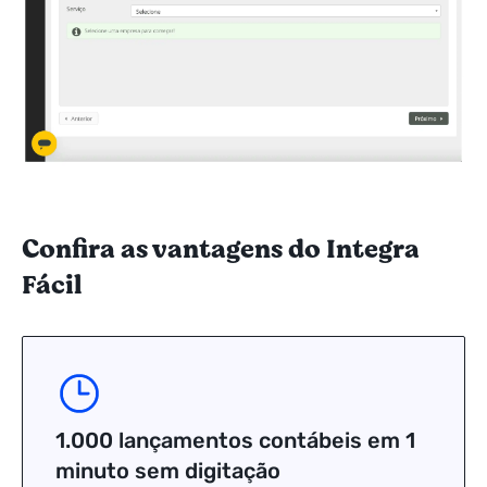
Confira as vantagens do Integra
Fácil
1.000 lançamentos contábeis em 1
minuto sem digitação