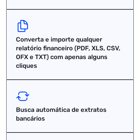
Converta e importe qualquer
relatório financeiro (PDF, XLS, CSV,
OFX e TXT) com apenas alguns
cliques
Busca automática de extratos
bancários