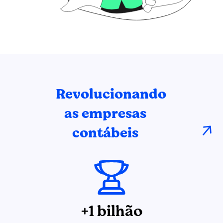
Revolucionando
as empresas
contábeis
+1 bilhão