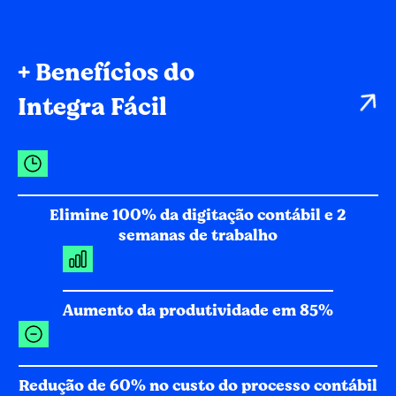
+ Benefícios do
Integra Fácil
Elimine 100% da digitação contábil e 2
semanas de trabalho
Aumento da produtividade em 85%
Redução de 60% no custo do processo contábil