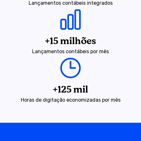
Lançamentos contábeis integrados
+15 milhões
Lançamentos contábeis por mês
+125 mil
Horas de digitação economizadas por mês