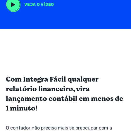
VEJA O VÍDEO
Com Integra Fácil qualquer
relatório financeiro, vira
lançamento contábil em menos de
1 minuto!
O contador não precisa mais se preocupar com a